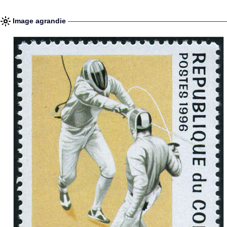
Image agrandie