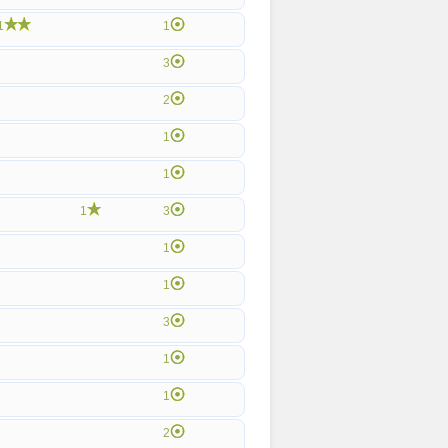
1
1
3
2
1
1
1
3
1
1
3
1
1
2