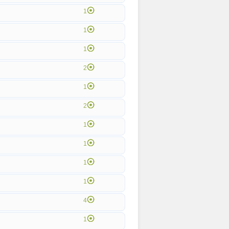
1
1
1
2
1
2
1
1
1
1
4
1