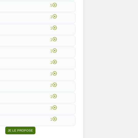
5
1
1
1
1
1
1
2
1
3
1