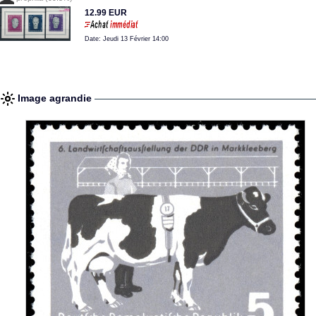
12.99 EUR
Date: Jeudi 13 Février 14:00
Image agrandie