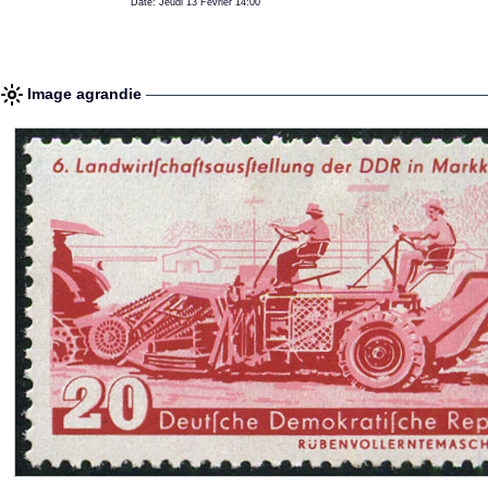
Date: Jeudi 13 Février 14:00
Image agrandie