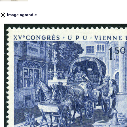
Image agrandie