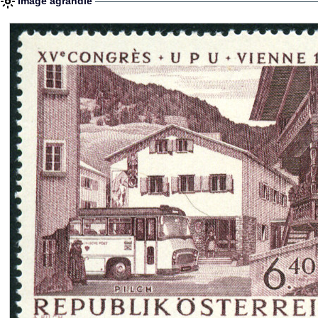
Image agrandie