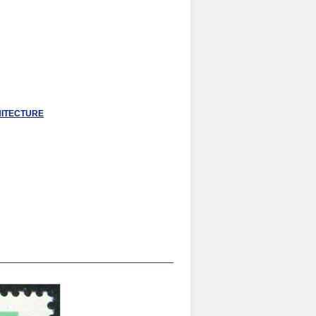
CHITECTURE