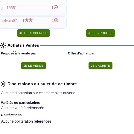
jpp15551
1
sylvain07
1
1
Achats / Ventes
Proposé à la vente par
Offre d'achat par
Discussions au sujet de ce timbre
Aucune discussion sur ce timbre n'est ouverte
Variétés ou particularités
Aucune variété référencée
Oblitérations
Aucune oblitération référencée