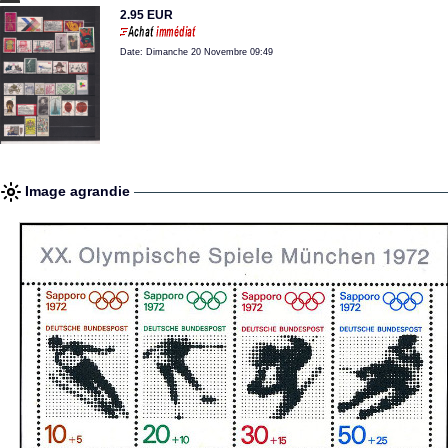
2.95 EUR
Date: Dimanche 20 Novembre 09:49
Image agrandie