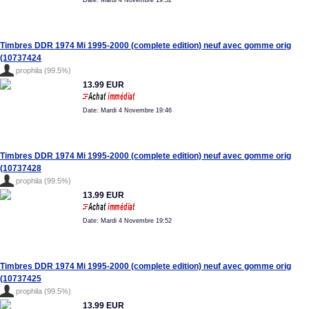
Date: Mardi 4 Novembre 19:52
Timbres DDR 1974 Mi 1995-2000 (complete edition) neuf avec gomme orig
(10737424
prophila (99.5%)
13.99 EUR
Date: Mardi 4 Novembre 19:46
Timbres DDR 1974 Mi 1995-2000 (complete edition) neuf avec gomme orig
(10737428
prophila (99.5%)
13.99 EUR
Date: Mardi 4 Novembre 19:52
Timbres DDR 1974 Mi 1995-2000 (complete edition) neuf avec gomme orig
(10737425
prophila (99.5%)
13.99 EUR