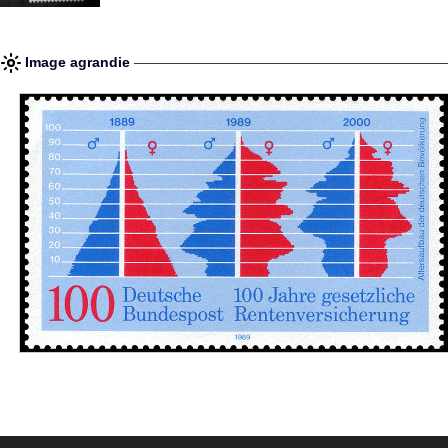
Image agrandie