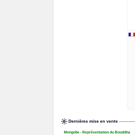
Dernières mise en vente
Mongolie - Représentation du Bouddha