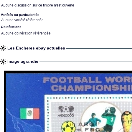
Aucune discussion sur ce timbre n'est ouverte
Variétés ou particularités
Aucune variété référencée
Oblitérations
Aucune oblitération référencée
Les Encheres ebay actuelles
Image agrandie