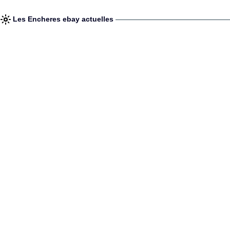
Les Encheres ebay actuelles