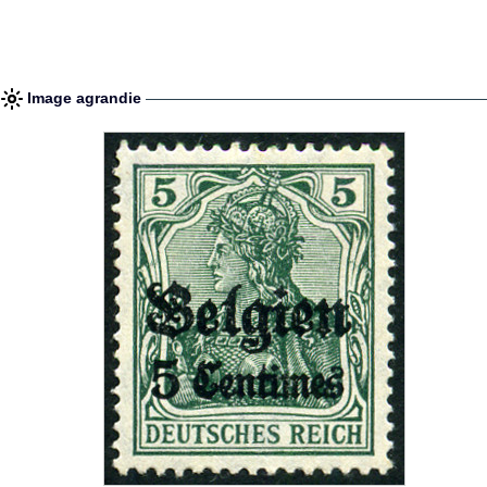
Image agrandie