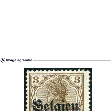
Image agrandie