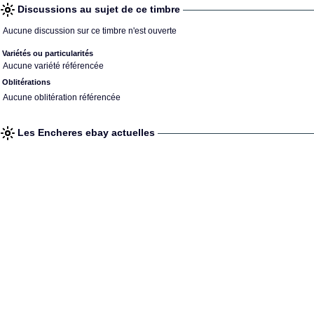
Discussions au sujet de ce timbre
Aucune discussion sur ce timbre n'est ouverte
Variétés ou particularités
Aucune variété référencée
Oblitérations
Aucune oblitération référencée
Les Encheres ebay actuelles