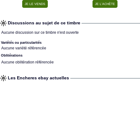
Discussions au sujet de ce timbre
Aucune discussion sur ce timbre n'est ouverte
Variétés ou particularités
Aucune variété référencée
Oblitérations
Aucune oblitération référencée
Les Encheres ebay actuelles