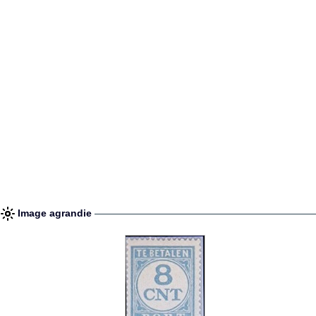
Image agrandie