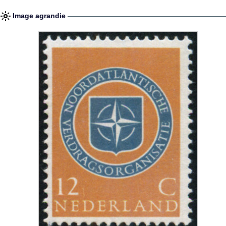
Image agrandie