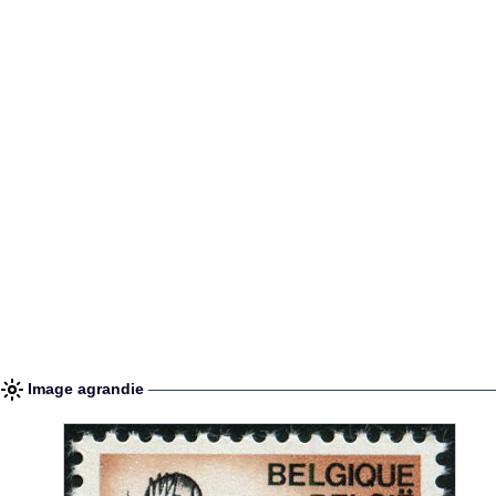
Image agrandie