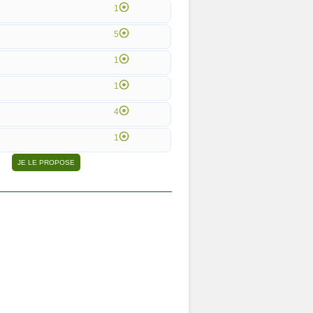
1
5
1
1
4
1