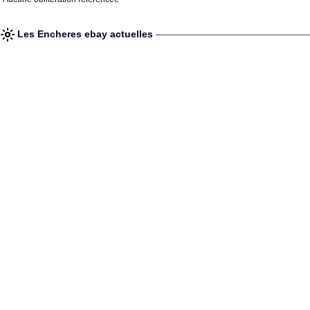
Les Encheres ebay actuelles