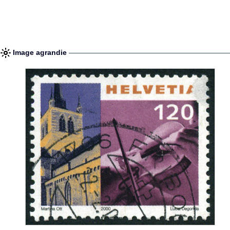
Image agrandie