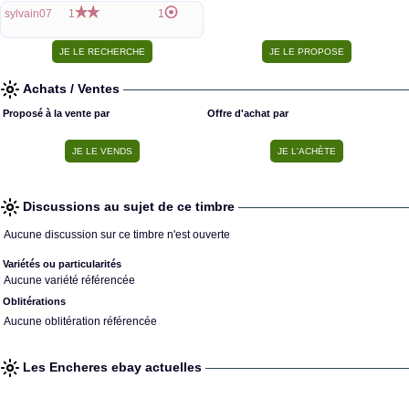
sylvain07
1
1
Achats / Ventes
Proposé à la vente par
Offre d'achat par
Discussions au sujet de ce timbre
Aucune discussion sur ce timbre n'est ouverte
Variétés ou particularités
Aucune variété référencée
Oblitérations
Aucune oblitération référencée
Les Encheres ebay actuelles