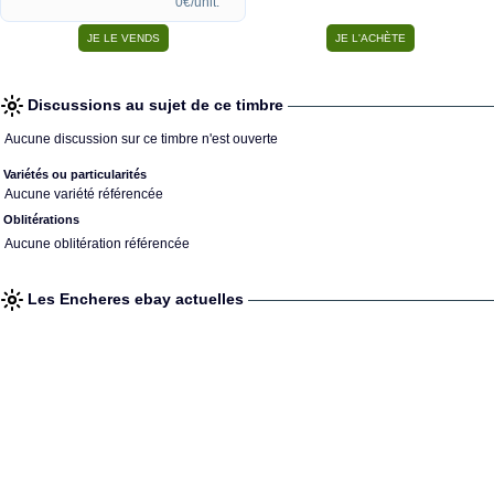
0€/unit.
Discussions au sujet de ce timbre
Aucune discussion sur ce timbre n'est ouverte
Variétés ou particularités
Aucune variété référencée
Oblitérations
Aucune oblitération référencée
Les Encheres ebay actuelles