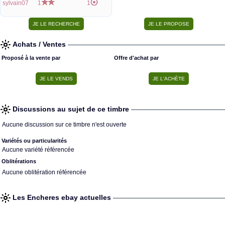
sylvain07
1
1
Achats / Ventes
Proposé à la vente par
Offre d'achat par
Discussions au sujet de ce timbre
Aucune discussion sur ce timbre n'est ouverte
Variétés ou particularités
Aucune variété référencée
Oblitérations
Aucune oblitération référencée
Les Encheres ebay actuelles