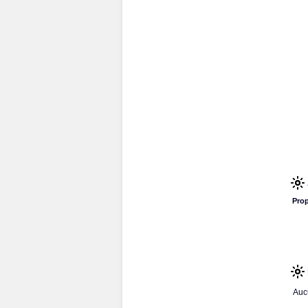
Prop
Auc