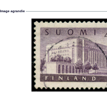
Image agrandie