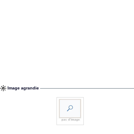
Image agrandie