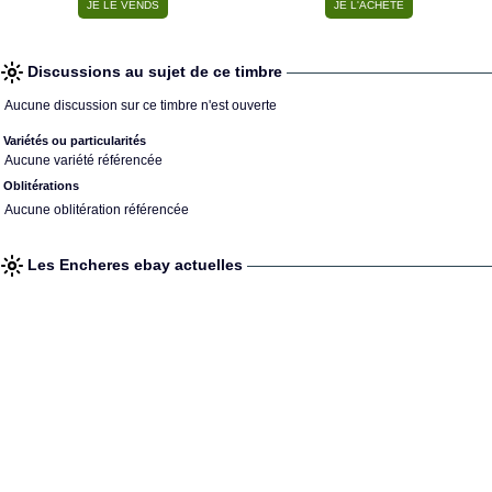
Discussions au sujet de ce timbre
Aucune discussion sur ce timbre n'est ouverte
Variétés ou particularités
Aucune variété référencée
Oblitérations
Aucune oblitération référencée
Les Encheres ebay actuelles