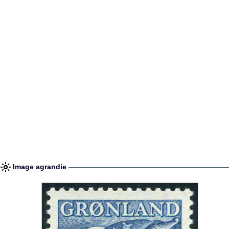
Image agrandie