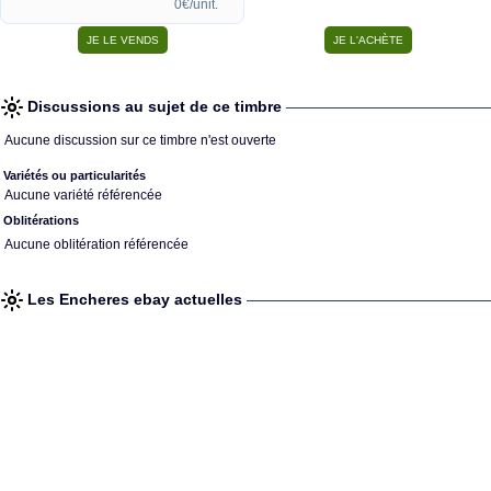
0€/unit.
Discussions au sujet de ce timbre
Aucune discussion sur ce timbre n'est ouverte
Variétés ou particularités
Aucune variété référencée
Oblitérations
Aucune oblitération référencée
Les Encheres ebay actuelles