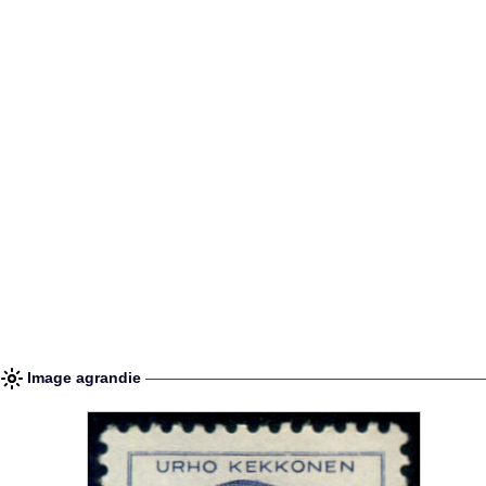
Image agrandie