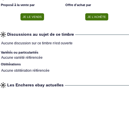
Proposé à la vente par
Offre d'achat par
Discussions au sujet de ce timbre
Aucune discussion sur ce timbre n'est ouverte
Variétés ou particularités
Aucune variété référencée
Oblitérations
Aucune oblitération référencée
Les Encheres ebay actuelles