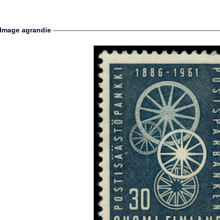
Image agrandie