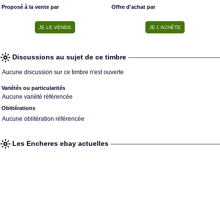
Proposé à la vente par
Offre d'achat par
Discussions au sujet de ce timbre
Aucune discussion sur ce timbre n'est ouverte
Variétés ou particularités
Aucune variété référencée
Oblitérations
Aucune oblitération référencée
Les Encheres ebay actuelles