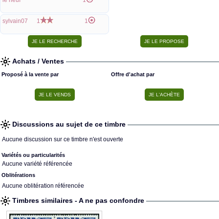
le neuf
1
sylvain07
1
1
Achats / Ventes
Proposé à la vente par
Offre d'achat par
Discussions au sujet de ce timbre
Aucune discussion sur ce timbre n'est ouverte
Variétés ou particularités
Aucune variété référencée
Oblitérations
Aucune oblitération référencée
Timbres similaires - A ne pas confondre