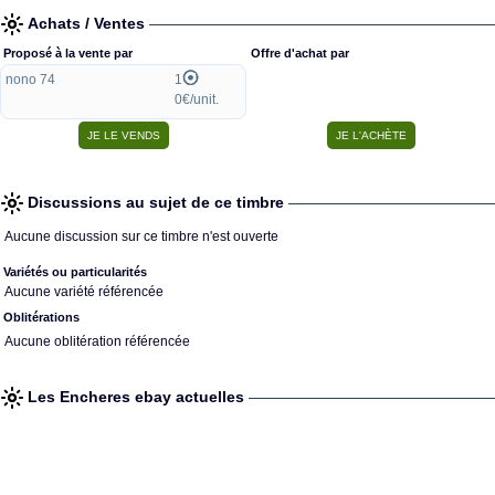
Achats / Ventes
Proposé à la vente par
Offre d'achat par
nono 74
1
0€/unit.
Discussions au sujet de ce timbre
Aucune discussion sur ce timbre n'est ouverte
Variétés ou particularités
Aucune variété référencée
Oblitérations
Aucune oblitération référencée
Les Encheres ebay actuelles