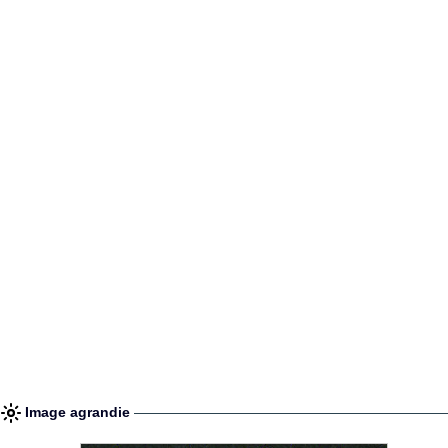
Image agrandie