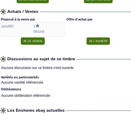
Achats / Ventes
Proposé à la vente par
Offre d'achat par
janot55
1
0€/unit.
Discussions au sujet de ce timbre
Aucune discussion sur ce timbre n'est ouverte
Variétés ou particularités
Aucune variété référencée
Oblitérations
Aucune oblitération référencée
Les Encheres ebay actuelles