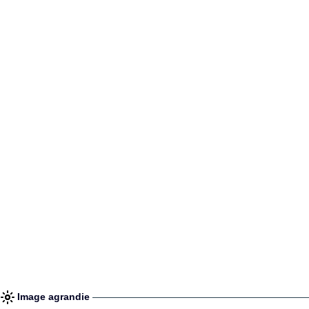
Image agrandie