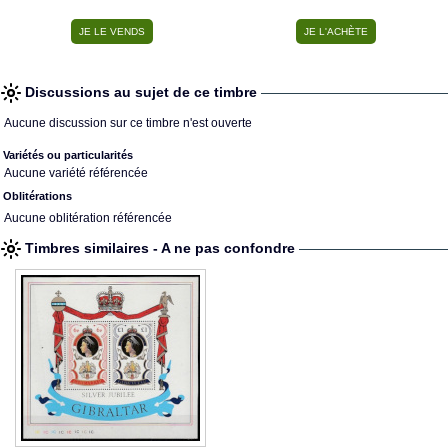
Discussions au sujet de ce timbre
Aucune discussion sur ce timbre n'est ouverte
Variétés ou particularités
Aucune variété référencée
Oblitérations
Aucune oblitération référencée
Timbres similaires - A ne pas confondre