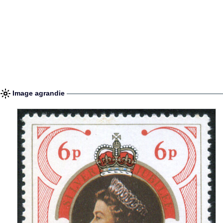
Image agrandie