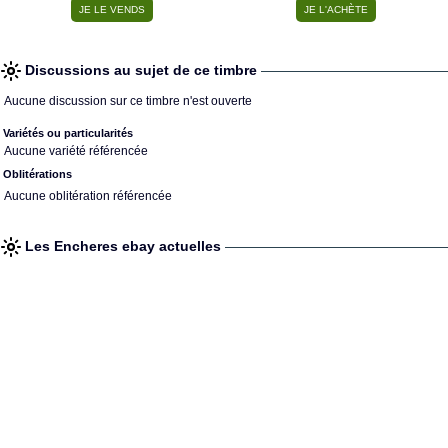
Discussions au sujet de ce timbre
Aucune discussion sur ce timbre n'est ouverte
Variétés ou particularités
Aucune variété référencée
Oblitérations
Aucune oblitération référencée
Les Encheres ebay actuelles