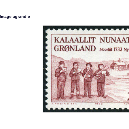
Image agrandie