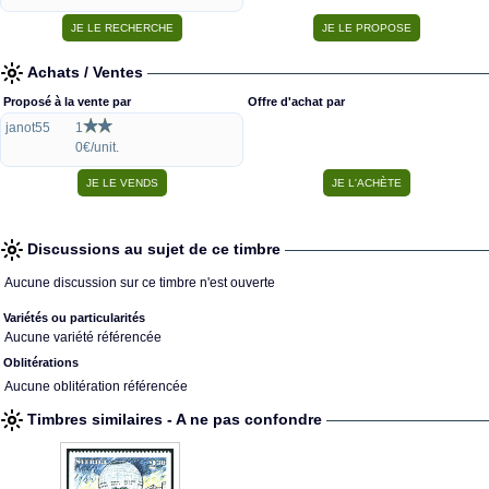
Achats / Ventes
Proposé à la vente par
Offre d'achat par
janot55
1
0€/unit.
Discussions au sujet de ce timbre
Aucune discussion sur ce timbre n'est ouverte
Variétés ou particularités
Aucune variété référencée
Oblitérations
Aucune oblitération référencée
Timbres similaires - A ne pas confondre