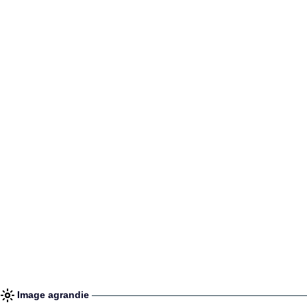
Image agrandie