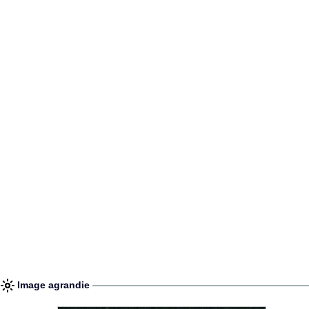
Image agrandie