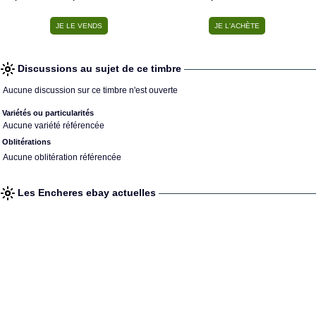
Discussions au sujet de ce timbre
Aucune discussion sur ce timbre n'est ouverte
Variétés ou particularités
Aucune variété référencée
Oblitérations
Aucune oblitération référencée
Les Encheres ebay actuelles