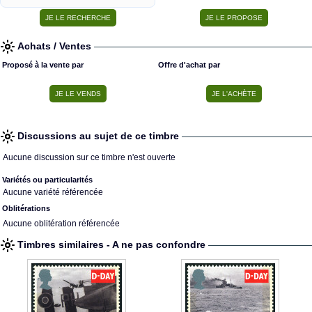
Achats / Ventes
Proposé à la vente par
Offre d'achat par
Discussions au sujet de ce timbre
Aucune discussion sur ce timbre n'est ouverte
Variétés ou particularités
Aucune variété référencée
Oblitérations
Aucune oblitération référencée
Timbres similaires - A ne pas confondre