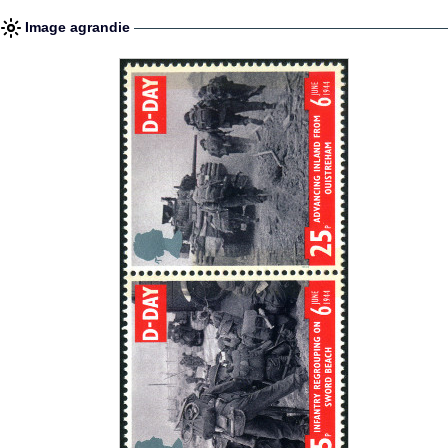
Image agrandie