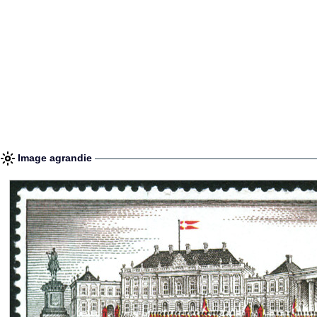
Image agrandie