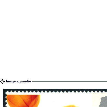
Image agrandie