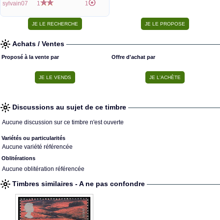
sylvain07
1
1
Achats / Ventes
Proposé à la vente par
Offre d'achat par
Discussions au sujet de ce timbre
Aucune discussion sur ce timbre n'est ouverte
Variétés ou particularités
Aucune variété référencée
Oblitérations
Aucune oblitération référencée
Timbres similaires - A ne pas confondre