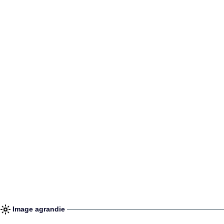
Image agrandie