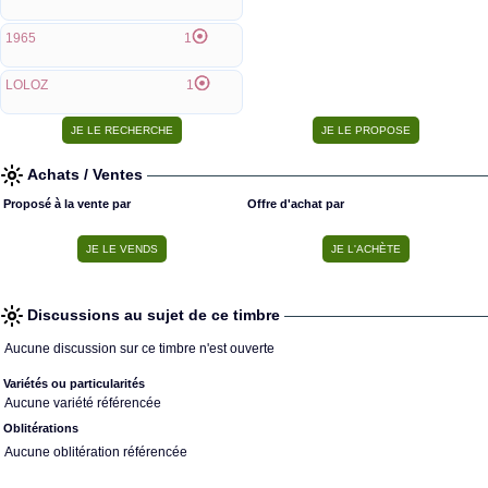
1965
1
LOLOZ
1
Achats / Ventes
Proposé à la vente par
Offre d'achat par
Discussions au sujet de ce timbre
Aucune discussion sur ce timbre n'est ouverte
Variétés ou particularités
Aucune variété référencée
Oblitérations
Aucune oblitération référencée