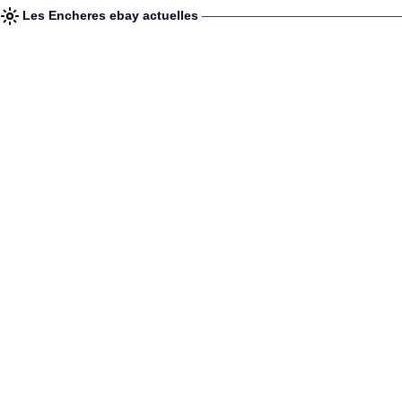
Les Encheres ebay actuelles