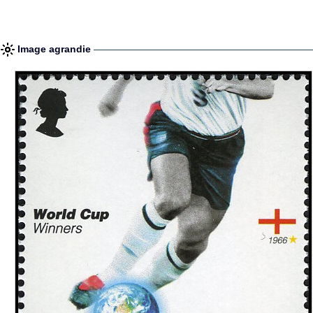
Image agrandie