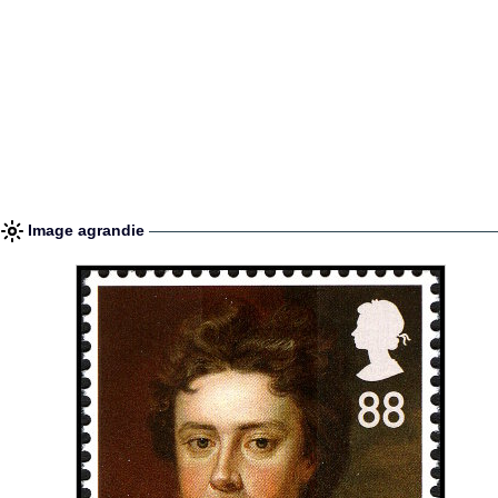
Image agrandie