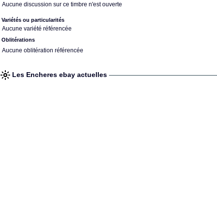
Aucune discussion sur ce timbre n'est ouverte
Variétés ou particularités
Aucune variété référencée
Oblitérations
Aucune oblitération référencée
Les Encheres ebay actuelles