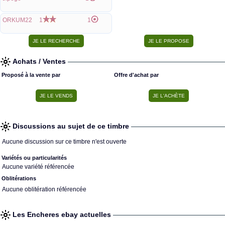
ORKUM22
1
1
Achats / Ventes
Proposé à la vente par
Offre d'achat par
Discussions au sujet de ce timbre
Aucune discussion sur ce timbre n'est ouverte
Variétés ou particularités
Aucune variété référencée
Oblitérations
Aucune oblitération référencée
Les Encheres ebay actuelles