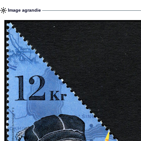
Image agrandie