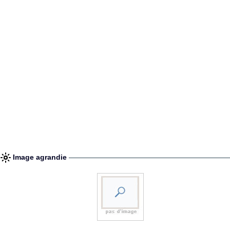
Image agrandie