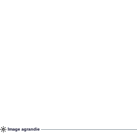
Image agrandie