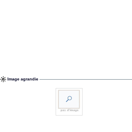
Image agrandie