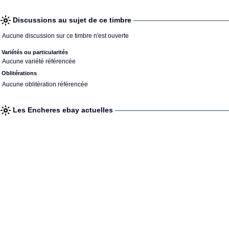
Discussions au sujet de ce timbre
Aucune discussion sur ce timbre n'est ouverte
Variétés ou particularités
Aucune variété référencée
Oblitérations
Aucune oblitération référencée
Les Encheres ebay actuelles