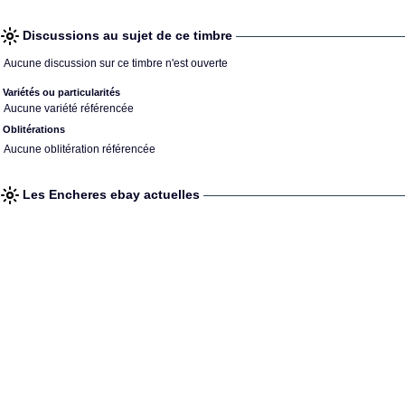
Discussions au sujet de ce timbre
Aucune discussion sur ce timbre n'est ouverte
Variétés ou particularités
Aucune variété référencée
Oblitérations
Aucune oblitération référencée
Les Encheres ebay actuelles