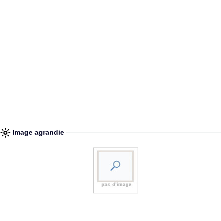
Image agrandie