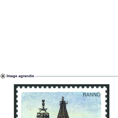
Image agrandie