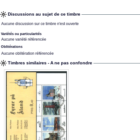
Discussions au sujet de ce timbre
Aucune discussion sur ce timbre n'est ouverte
Variétés ou particularités
Aucune variété référencée
Oblitérations
Aucune oblitération référencée
Timbres similaires - A ne pas confondre